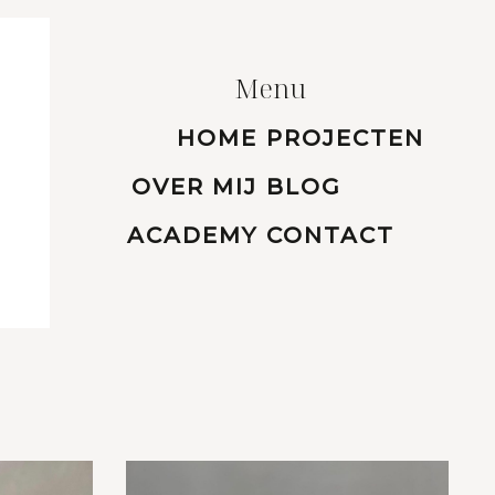
Menu
HOME
PROJECTEN
OVER MIJ
BLOG
ACADEMY
CONTACT