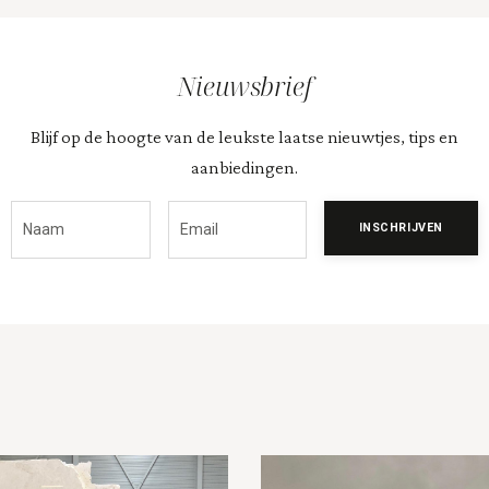
Nieuwsbrief
Blijf op de hoogte van de leukste laatse nieuwtjes, tips en
aanbiedingen.
INSCHRIJVEN