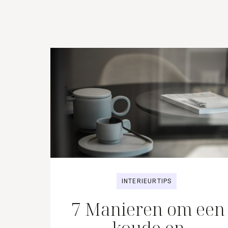
INTERIEURTIPS
7 Manieren om een