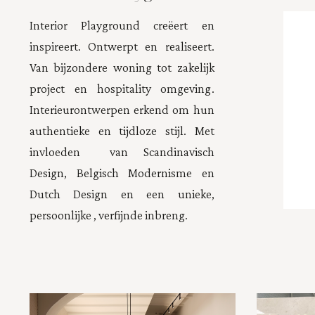
Interior Playground creëert en
inspireert. Ontwerpt en realiseert.
Van bijzondere woning tot zakelijk
project en hospitality omgeving.
Interieurontwerpen erkend om hun
authentieke en tijdloze stijl. Met
invloeden van Scandinavisch
Design, Belgisch Modernisme en
Dutch Design en een unieke,
persoonlijke , verfijnde inbreng.