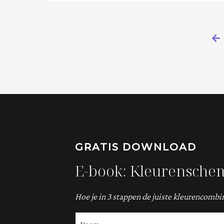
GRATIS DOWNLOAD
E-book: Kleurenschem
Hoe je in 3 stappen de juiste kleurencombi