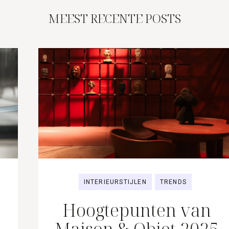
MEEST RECENTE POSTS
INTERIEURSTIJLEN
TRENDS
Hoogtepunten van