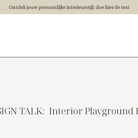
Ontdek jouw persoonlijke interieurstijl: doe hier de test
IGN TALK: Interior Playground 