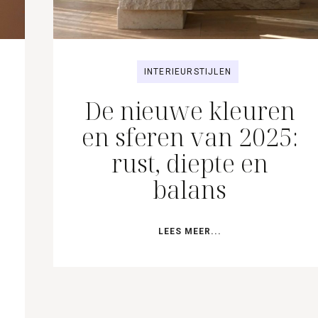
INTERIEURSTIJLEN
De nieuwe kleuren
en sferen van 2025:
rust, diepte en
balans
LEES MEER...