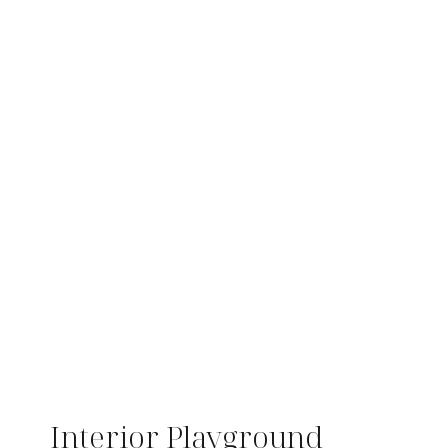
Interior Playground