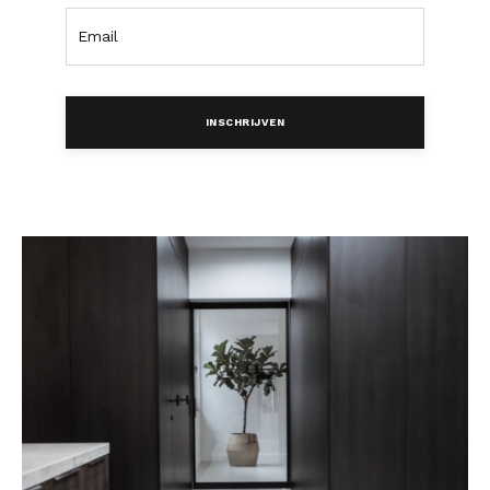
INSCHRIJVEN