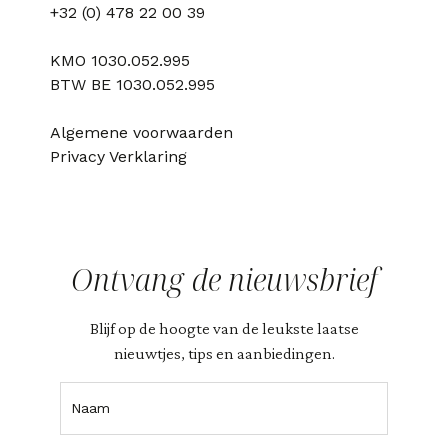
+32 (0) 478 22 00 39
KMO 1030.052.995
BTW BE 1030.052.995
Algemene voorwaarden
Privacy Verklaring
Ontvang de nieuwsbrief
Blijf op de hoogte van de leukste laatse
nieuwtjes, tips en aanbiedingen.