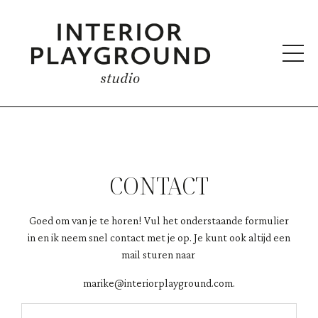
CONTACT
Goed om van je te horen! Vul het onderstaande formulier
in en ik neem snel contact met je op. Je kunt ook altijd een
mail sturen naar
marike@interiorplayground.com.