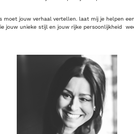
 moet jouw verhaal vertellen. laat mij je helpen ee
ie jouw unieke stijl en jouw rijke persoonlijkheid we