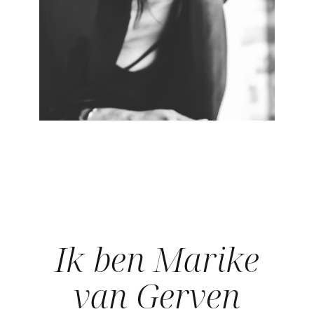
Ik ben Marike
van Gerven