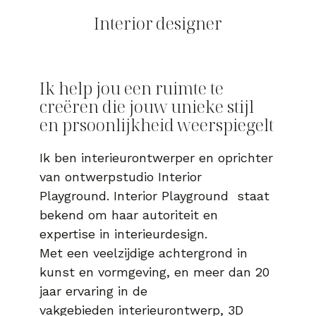
Interior designer
Ik help jou een ruimte te
creëren die jouw unieke stijl
en prsoonlijkheid weerspiegelt
Ik ben interieurontwerper en oprichter
van ontwerpstudio Interior
Playground.
Interior Playground staat
bekend om haar autoriteit en
expertise in interieurdesign.
Met een veelzijdige achtergrond in
kunst en vormgeving, en meer dan 20
jaar ervaring in de
vakgebieden interieurontwerp, 3D