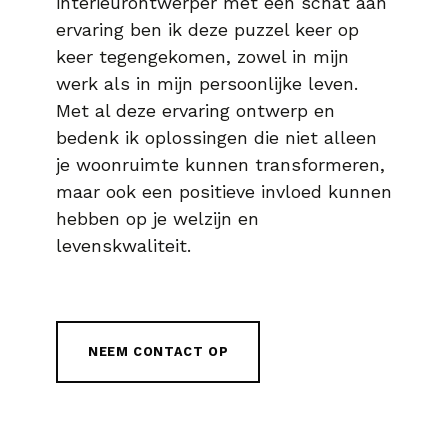
interieurontwerper met een schat aan
ervaring ben ik deze puzzel keer op
keer tegengekomen, zowel in mijn
werk als in mijn persoonlijke leven.
Met al deze ervaring ontwerp en
bedenk ik oplossingen die niet alleen
je woonruimte kunnen transformeren,
maar ook een positieve invloed kunnen
hebben op je welzijn en
levenskwaliteit.
NEEM CONTACT OP