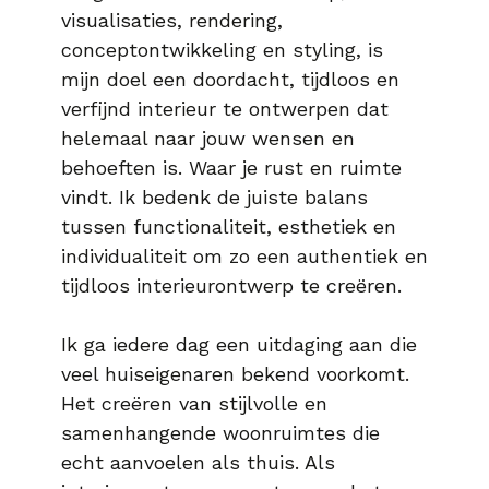
visualisaties, rendering,
conceptontwikkeling en styling, is
mijn doel een doordacht, tijdloos en
verfijnd interieur te ontwerpen dat
helemaal naar jouw wensen en
behoeften is. Waar je rust en ruimte
vindt. Ik bedenk de juiste balans
tussen functionaliteit, esthetiek en
individualiteit om zo een authentiek en
tijdloos interieurontwerp te creëren.
Ik ga iedere dag een uitdaging aan
die
veel huiseigenaren bekend voorkomt.
Het creëren van stijlvolle en
samenhangende woonruimtes die
echt aanvoelen als thuis. Als