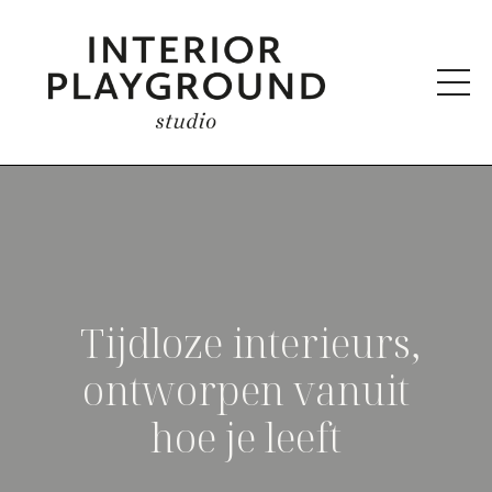
Tijdloze interieurs,
ontworpen vanuit
hoe je leeft