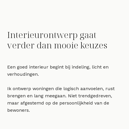
Interieurontwerp gaat
verder dan mooie keuzes
Een goed interieur begint bij indeling, licht en
verhoudingen.
Ik ontwerp woningen die logisch aanvoelen, rust
brengen en lang meegaan. Niet trendgedreven,
maar afgestemd op de persoonlijkheid van de
bewoners.