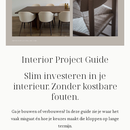
Interior Project Guide
Slim investeren in je
interieur. Zonder kostbare
fouten.
Ga je bouwen of verbouwen? In deze guide zie je waar het
vaak misgaat én hoe je keuzes maakt die kloppen op lange
termijn.