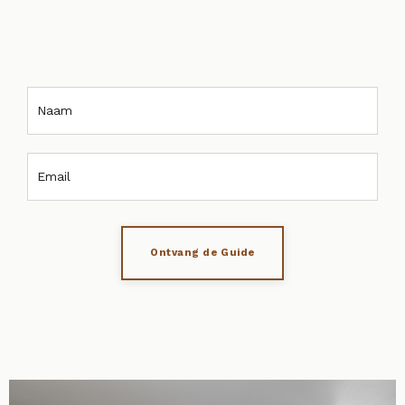
Ontvang de Guide