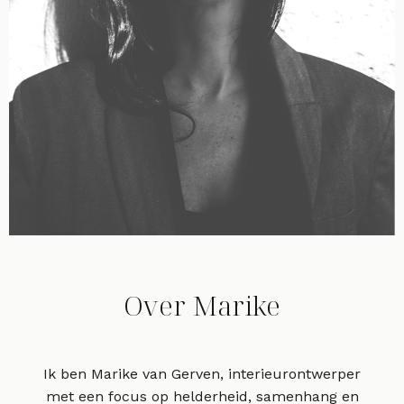
Over Marike
Ik ben Marike van Gerven, interieurontwerper
met een focus op helderheid, samenhang en