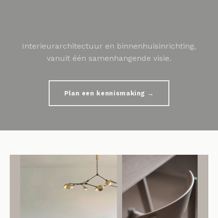
Interieurarchitectuur en binnenhuisinrichting,
vanuit één samenhangende visie.
Plan een kennismaking →