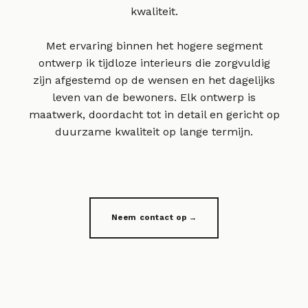
kwaliteit.
Met ervaring binnen het hogere segment
ontwerp ik tijdloze interieurs die zorgvuldig
zijn afgestemd op de wensen en het dagelijks
leven van de bewoners. Elk ontwerp is
maatwerk, doordacht tot in detail en gericht op
duurzame kwaliteit op lange termijn.
Neem contact op →